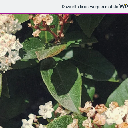
Deze site is ontworpen met de